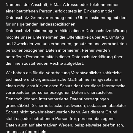
Namens, der Anschrift, E-Mail-Adresse oder Telefonnummer
einer betroffenen Person, erfolgt stets im Einklang mit der
Datenschutz-Grundverordnung und in Übereinstimmung mit den
für uns geltenden landesspezifischen
Datenschutzbestimmungen. Mittels dieser Datenschutzerklärung
möchte unser Unternehmen die Öffentlichkeit über Art, Umfang
und Zweck der von uns erhobenen, genutzten und verarbeiteten
personenbezogenen Daten informieren. Ferner werden
betroffene Personen mittels dieser Datenschutzerklärung über
die ihnen zustehenden Rechte aufgeklärt.
Wir haben als für die Verarbeitung Verantwortlicher zahlreiche
technische und organisatorische Maßnahmen umgesetzt, um
einen möglichst lückenlosen Schutz der über diese Internetseite
verarbeiteten personenbezogenen Daten sicherzustellen.
Dennoch können Internetbasierte Datenübertragungen
grundsätzlich Sicherheitslücken aufweisen, sodass ein absoluter
Schutz nicht gewährleistet werden kann. Aus diesem Grund
steht es jeder betroffenen Person frei, personenbezogene
Daten auch auf alternativen Wegen, beispielsweise telefonisch,
an uns zu übermitteln.