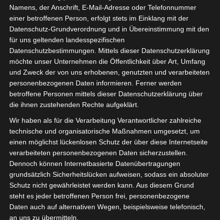
Namens, der Anschrift, E-Mail-Adresse oder Telefonnummer
einer betroffenen Person, erfolgt stets im Einklang mit der
Datenschutz-Grundverordnung und in Übereinstimmung mit den
für uns geltenden landesspezifischen
Datenschutzbestimmungen. Mittels dieser Datenschutzerklärung
möchte unser Unternehmen die Öffentlichkeit über Art, Umfang
und Zweck der von uns erhobenen, genutzten und verarbeiteten
personenbezogenen Daten informieren. Ferner werden
betroffene Personen mittels dieser Datenschutzerklärung über
die ihnen zustehenden Rechte aufgeklärt.
Wir haben als für die Verarbeitung Verantwortlicher zahlreiche
technische und organisatorische Maßnahmen umgesetzt, um
einen möglichst lückenlosen Schutz der über diese Internetseite
verarbeiteten personenbezogenen Daten sicherzustellen.
Dennoch können Internetbasierte Datenübertragungen
grundsätzlich Sicherheitslücken aufweisen, sodass ein absoluter
Schutz nicht gewährleistet werden kann. Aus diesem Grund
steht es jeder betroffenen Person frei, personenbezogene
Daten auch auf alternativen Wegen, beispielsweise telefonisch,
an uns zu übermitteln.